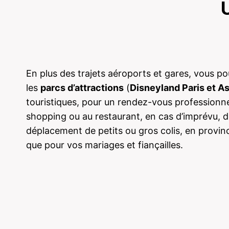
En plus des trajets aéroports et gares, vous p
les
parcs d’attractions
(
Disneyland Paris et As
touristiques, pour un rendez-vous professionnel
shopping ou au restaurant, en cas d’imprévu, de
déplacement de petits ou gros colis, en provinc
que pour vos mariages et fiançailles.