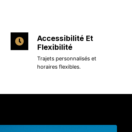
Accessibilité Et
Flexibilité
Trajets personnalisés et
horaires flexibles.