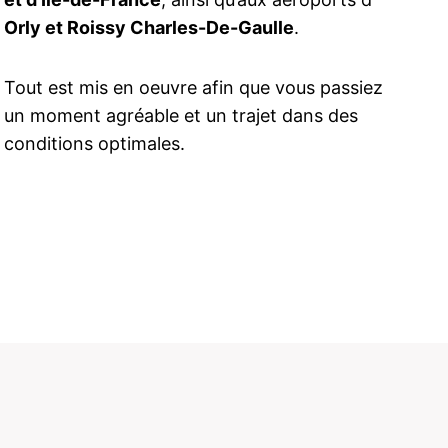
Orly et Roissy Charles-De-Gaulle
.
Tout est mis en oeuvre afin que vous passiez
un moment agréable et un trajet dans des
conditions optimales.