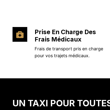
Prise En Charge Des
Frais Médicaux
Frais de transport pris en charge
pour vos trajets médicaux.
UN TAXI POUR TOUTE