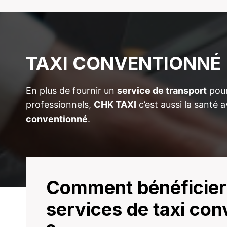
TAXI CONVENTIONNÉ
En plus de fournir un
service de transport
pour
professionnels,
CHK TAXI
c’est aussi la santé 
conventionné
.
Comment bénéficier
services de taxi co