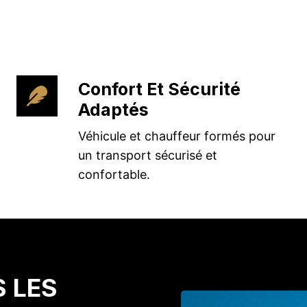
Confort Et Sécurité
Adaptés
Véhicule et chauffeur formés pour
un transport sécurisé et
confortable.
S LES