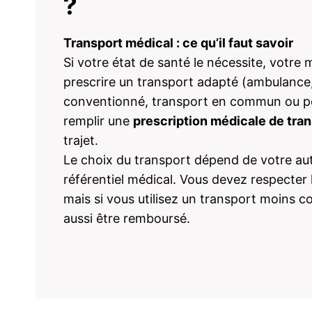
?
Transport médical : ce qu’il faut savoir
Si votre état de santé le nécessite, votre
prescrire un transport adapté (ambulance,
conventionné, transport en commun ou per
remplir une
prescription médicale de tra
trajet.
Le choix du transport dépend de votre au
référentiel médical. Vous devez respecter l
mais si vous utilisez un transport moins 
aussi être remboursé.