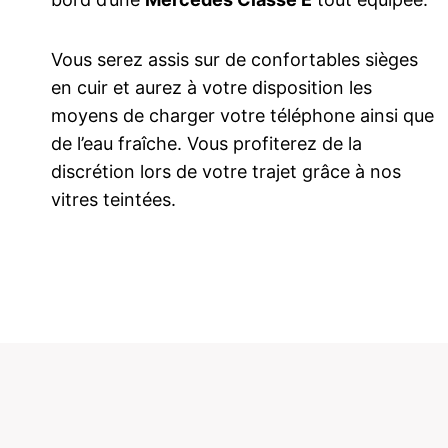
Vous serez assis sur de confortables sièges
en cuir et aurez à votre disposition les
moyens de charger votre téléphone ainsi que
de l’eau fraîche. Vous profiterez de la
discrétion lors de votre trajet grâce à nos
vitres teintées.