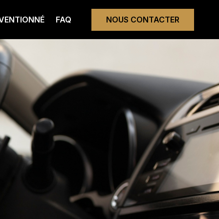
VENTIONNÉ
FAQ
NOUS CONTACTER