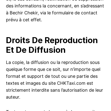
des informations la concernant, en s’adressant
à Bechir Chekir, via le formulaire de contact
prévu à cet effet.
Droits De Reproduction
Et De Diffusion
La copie, la diffusion ou la reproduction sous
quelque forme que ce soit, sur n’importe quel
format et support de tout ou une partie des
textes et images du site CHKTaxi.com est
strictement interdite sans l’autorisation de leur
auteur.