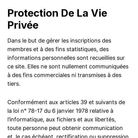
Protection De La Vie
Privée
Dans le but de gérer les inscriptions des
membres et à des fins statistiques, des
informations personnelles sont recueillies sur
ce site. Elles ne sont nullement communiquées
à des fins commerciales ni transmises à des
tiers.
Conformément aux articles 39 et suivants de
la loi n° 78-17 du 6 janvier 1978 relative à
l’informatique, aux fichiers et aux libertés,
toute personne peut obtenir communication
et, le cas échéant, rectification ou suppression