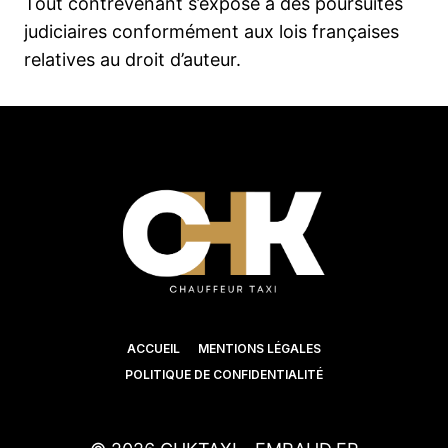
Tout contrevenant s’expose à des poursuites
judiciaires conformément aux lois françaises
relatives au droit d’auteur.
ACCUEIL
MENTIONS LÉGALES
POLITIQUE DE CONFIDENTIALITÉ